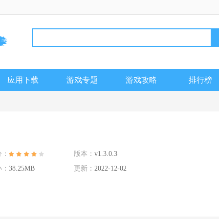
应用下载
游戏专题
游戏攻略
排行榜
分：
版本：
v1.3.0.3
小：
38.25MB
更新：
2022-12-02