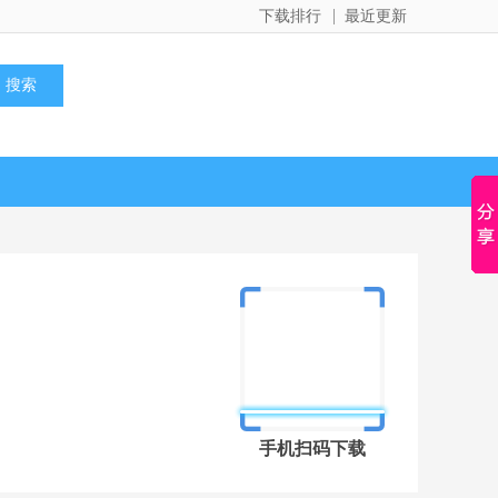
下载排行
最近更新
手机扫码下载