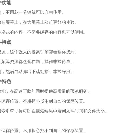
件功能
费的，不用花一分钱就可以自由使用。
容放在屏幕上，在大屏幕上获得更好的体验。
各种格式的内容，不需要缓存的内容也可以使用。
件特点
么资源，这个强大的搜索引擎都会帮你找到。
、音频等资源都包含在内，操作非常简单。
键词，然后自动弹出下载链接，非常好用。
件特色
览功能，在高速下载的同时提供高质量的预览服务。
文件保存位置。不用担心找不到自己的保存位置。
的搜索引擎，你可以在搜索结果中看到文件时间和文件大小。
文件保存位置。不用担心找不到自己的保存位置。