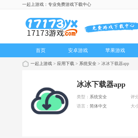
一起上游戏：专业免费游戏下载中心
首页
安卓游戏
苹果游戏
一起上游戏
>
应用下载
>
系统安全
> 冰冰下载器app
冰冰下载器app
类型：
系统安全
评
语言：
简体中文
大