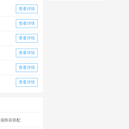
华为版下载
华版本国际服
查看详情
下载
查看详情
查看详情
查看详情
查看详情
查看详情
水扇阵容搭配