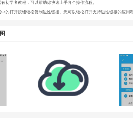
载器有初学者教程，可以帮助你快速上手各个操作流程。
列表中的打开按钮轻松复制磁性链接。您可以轻松打开支持磁性链接的应用
截图