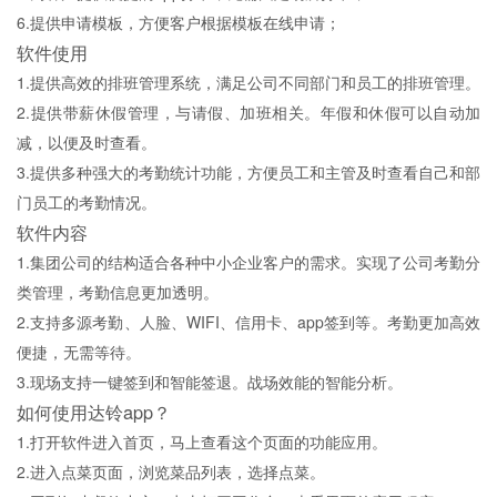
6.提供申请模板，方便客户根据模板在线申请；
软件使用
1.提供高效的排班管理系统，满足公司不同部门和员工的排班管理。
2.提供带薪休假管理，与请假、加班相关。年假和休假可以自动加
减，以便及时查看。
3.提供多种强大的考勤统计功能，方便员工和主管及时查看自己和部
门员工的考勤情况。
软件内容
1.集团公司的结构适合各种中小企业客户的需求。实现了公司考勤分
类管理，考勤信息更加透明。
2.支持多源考勤、人脸、WIFI、信用卡、app签到等。考勤更加高效
便捷，无需等待。
3.现场支持一键签到和智能签退。战场效能的智能分析。
如何使用达铃app？
1.打开软件进入首页，马上查看这个页面的功能应用。
2.进入点菜页面，浏览菜品列表，选择点菜。