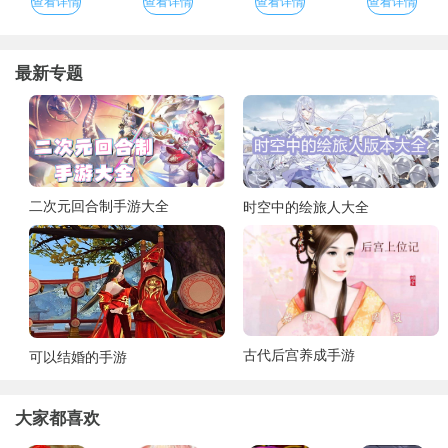
查看详情
查看详情
查看详情
查看详情
最新专题
二次元回合制手游大全
时空中的绘旅人大全
古代后宫养成手游
可以结婚的手游
大家都喜欢