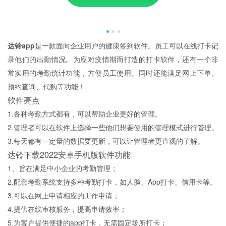
达铃app
是一款面向企业用户的健康签到软件。员工可以在线打卡记
录他们的出勤情况。为应对疫情期而打造的打卡软件，还有一个非
常实用的考勤统计功能，方便员工使用。同时还能满足网上下单、
预约查询、代购等功能！
软件亮点
1.各种考勤方式都有，可以帮助企业更好的管理。
2.管理者可以在软件上选择一些他们想要使用的管理模式进行管理。
3.每天都有一定量的数据要更新，可以让管理者更直观的了解。
达铃下载2022安卓手机版软件功能
1、旨在满足中小企业的考勤管理；
2.配套考勤系统支持多种考勤打卡，如人脸、App打卡、信用卡等。
3.可以在网上申请相应的工作申请；
4.提供在线审核服务，提高申请效率；
5.为客户提供便捷的app打卡，无需固定场所打卡；