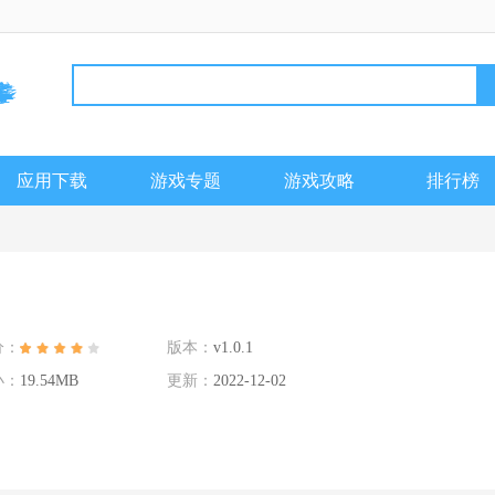
应用下载
游戏专题
游戏攻略
排行榜
分：
版本：
v1.0.1
小：
19.54MB
更新：
2022-12-02