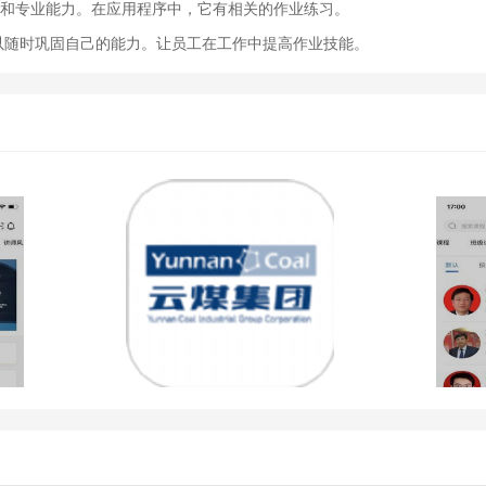
识和专业能力。在应用程序中，它有相关的作业练习。
可以随时巩固自己的能力。让员工在工作中提高作业技能。