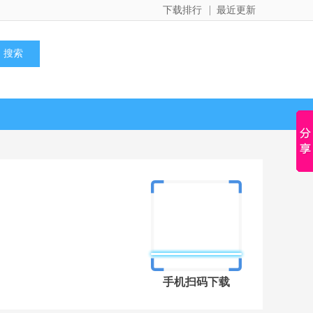
下载排行
最近更新
手机扫码下载