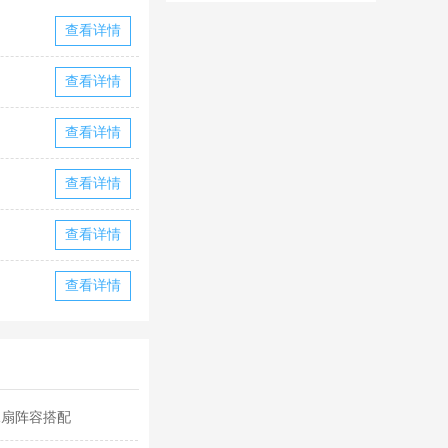
华为版下载
华版本国际服
查看详情
下载
查看详情
查看详情
查看详情
查看详情
查看详情
水扇阵容搭配