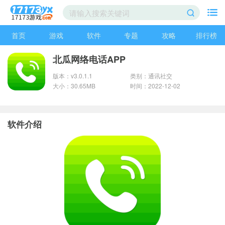
首页
游戏
软件
专题
攻略
排行榜
北瓜网络电话APP
版本：v3.0.1.1
类别：通讯社交
大小：30.65MB
时间：2022-12-02
软件介绍