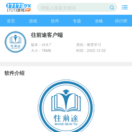
首页
游戏
软件
专题
攻略
排行榜
往前途客户端
版本：v3.6.7
类别：教育学习
大小：78MB
时间：2022-12-02
软件介绍