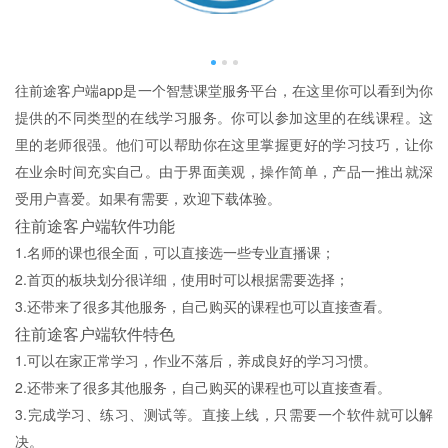
往前途客户端app是一个智慧课堂服务平台，在这里你可以看到为你
提供的不同类型的在线学习服务。你可以参加这里的在线课程。这
里的老师很强。他们可以帮助你在这里掌握更好的学习技巧，让你
在业余时间充实自己。由于界面美观，操作简单，产品一推出就深
受用户喜爱。如果有需要，欢迎下载体验。
往前途客户端软件功能
1.名师的课也很全面，可以直接选一些专业直播课；
2.首页的板块划分很详细，使用时可以根据需要选择；
3.还带来了很多其他服务，自己购买的课程也可以直接查看。
往前途客户端软件特色
1.可以在家正常学习，作业不落后，养成良好的学习习惯。
2.还带来了很多其他服务，自己购买的课程也可以直接查看。
3.完成学习、练习、测试等。直接上线，只需要一个软件就可以解
决。