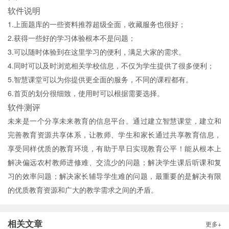
软件说明
1.上面题库的一些资料推荐超级全面，收藏服务也很好；
2.获得一些好的学习体验根本不是问题；
3.可以随时体验到在这里学习的便利，满足大家的需求。
4.同时可以及时浏览相关学校信息，不仅为学生提供了很多便利；
5.智慧课堂可以为你提供更全面的服务，不同的课程都有。
6.首页的划分很细致，使用时可以根据需要选择。
软件测评
未来是一个分享未来教育的信息平台。通过建立智慧课堂，建立和
完善教育资源共享体系，让教师、学生和家长通过共享教育信息，
享受同样优质的教育环境，有助于早日实现教育公平！能从根本上
解决偏远农村教师进修难、交流少的问题；解决学生课后听课和复
习的效率问题；解决家长辅导学生难的问题，最重要的是解决有限
的优质教育资源和广大的教学需求之间的矛盾。
相关文章
更多+