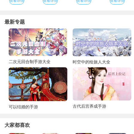
查看详情
查看详情
查看详情
查看详情
最新专题
二次元回合制手游大全
时空中的绘旅人大全
古代后宫养成手游
可以结婚的手游
大家都喜欢