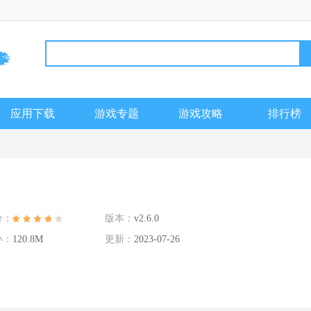
应用下载
游戏专题
游戏攻略
排行榜
分：
版本：
v2.6.0
小：
120.8M
更新：
2023-07-26