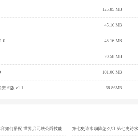
125.85 MB
45.16 MB
.0
45.16 MB
70.58 MB
0
101.06 MB
卓版 v1.1
68.86MB
容如何搭配 世界启元铁公爵技能
第七史诗水扇阵怎么组-第七史诗