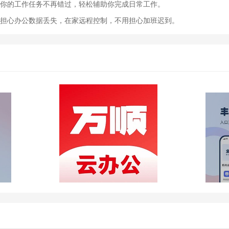
让你的工作任务不再错过，轻松辅助你完成日常工作。
用担心办公数据丢失，在家远程控制，不用担心加班迟到。