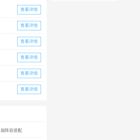
华为版下载
华版本国际服
查看详情
下载
查看详情
查看详情
查看详情
查看详情
查看详情
水扇阵容搭配