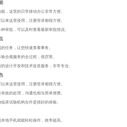
能
多功能，这里的日常移动办公非常方便。
都可以来这里使用，注册登录都很方便。
行各种审批，可以及时查看最新审批情况。
点
成的任务，让您快速查看事务。
以体验合规服务的全过程，很厉害。
全面的设计开发和技术改造服务，非常专业。
色
都可以来这里使用，注册登录都很方便。
轻松有效的处理，沟通也相当简单便携。
药物临床试验机构合作是很好的体验。
装到本地手机就能轻松操作，效率超高。