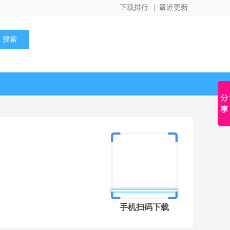
下载排行
最近更新
手机扫码下载