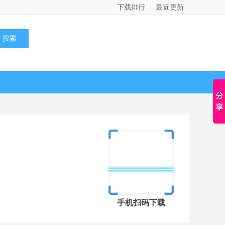
下载排行
最近更新
手机扫码下载