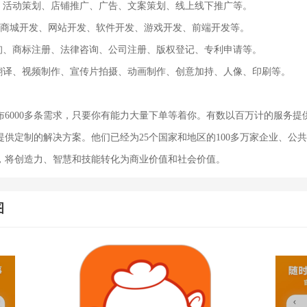
销、活动策划、店铺推广、广告、文案策划、线上线下推广等。
发、商城开发、网站开发、软件开发、游戏开发、前端开发等。
查询、商标注册、法律咨询、公司注册、版权登记、专利申请等。
、翻译、视频制作、宣传片拍摄、动画制作、创意加持、人像、印刷等。
布6000多条需求，只要你有能力大量下单等着你。有数以百万计的服务提
供定制的解决方案。他们已经为25个国家和地区的100多万家企业、公共
，将创造力、智慧和技能转化为商业价值和社会价值。
图