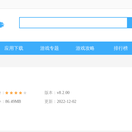
应用下载
游戏专题
游戏攻略
排行榜
分：
版本：
v8.2.00
小：
86.49MB
更新：
2022-12-02