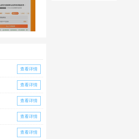
华为版下载
华版本国际服
下载
查看详情
查看详情
查看详情
查看详情
查看详情