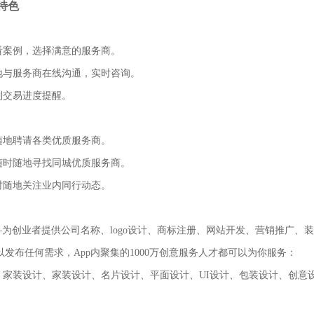
特色
看案例，选择满意的服务商。
随地与服务商在线沟通，实时咨询。
到交易进度提醒。
随地聘请各类优质服务商。
随时随地寻找同城优质服务商。
时随地关注业内同行动态。
—为创业者提供公司名称、logo设计、商标注册、网站开发、营销推广、
发布任何需求，App内聚集的1000万创意服务人才都可以为你服务：
、家装设计、家装设计、名片设计、平面设计、UI设计、包装设计、创意设计