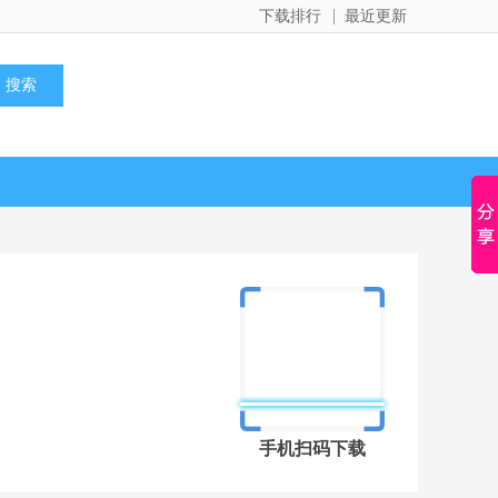
下载排行
最近更新
手机扫码下载