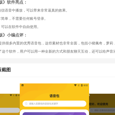
版》软件亮点：
在微信语音中播放，可以带来非常逼真的效果。
常简单，不需要任何账号登录。
，可以在软件中自由使用。
版》小编点评：
提供很多内置的优秀语音包，这些素材也非常全面，包括小猪佩奇，萝莉
了这个软件，用户可以用一种全新的方式和朋友聊天互动，还可以给声音
版截图