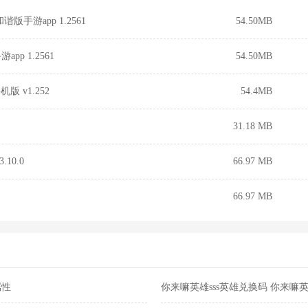
tor 和谐版手游app 1.2561
54.50MB
r手游app 1.2561
54.50MB
r手机版 v1.252
54.4MB
31.18 MB
10.0
66.97 MB
66.97 MB
属性
你来嘛英雄sss英雄兑换码 你来嘛英