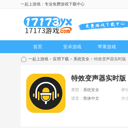
一起上游戏：专业免费游戏下载中心
首页
安卓游戏
苹果游戏
一起上游戏
>
应用下载
>
系统安全
> 特效变声器实时版
特效变声器实时版
类型：
系统安全
评
语言：
简体中文
大