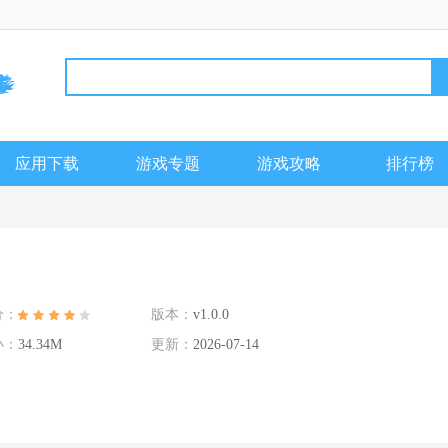
应用下载
游戏专题
游戏攻略
排行榜
分：
版本：
v1.0.0
小：
34.34M
更新：
2026-07-14