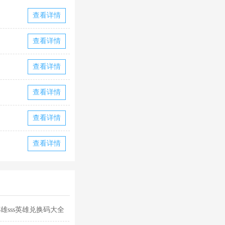
告版下载2026
查看详情
查看详情
查看详情
查看详情
查看详情
查看详情
雄sss英雄兑换码大全