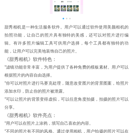
甜秀相机是一种生活服务软件。用户可以通过软件使用美颜相机的
拍照功能，让自己的照片具有独特的美感，还可以对照片进行编
辑。有许多照片编辑工具可供用户选择，每个工具都有独特的功
能，让用户可以完美地装饰自己的照片。
《甜秀相机》软件特色：
*滤镜功能非常丰富，为用户提供了各种免费的模板素材。用户可以
根据照片的内容自由选择。
*你可以对照片进行马赛克处理，随意改变图片的背景图案，给照片
添加水印，防止你的照片被泄露。
*可以让照片的背景变得虚拟，可以任意角度拍摄，拍摄的照片可以
分享。
《甜秀相机》软件亮点：
*用户可以在照片上涂鸦，填写自己喜欢的内容。
*不同的照片有不同的风格。通过使用相机，用户拍摄的照片可以在