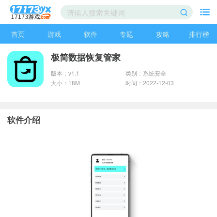
首页
游戏
软件
专题
攻略
排行榜
极简数据恢复管家
版本：v1.1
类别：系统安全
大小：18M
时间：2022-12-03
软件介绍