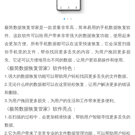
极简数据恢复管家是一款质量非常高，简单易用的手机数据恢复软
件。这款软件可以给用户带来非常强大的数据恢复功能，使用起来
会更加方便。所有手机数据都可以在这里快速恢复，它会深度扫描
你手机里的文件，帮你找回更多丢失的内容，为用户挽回更多损
失。它还可以方便地导出不同的数据，让用户更容易操作和使用。
《极简数据恢复管家》软件特色：
1.强大的数据恢复功能可以帮助用户轻松找回更多丢失的文件数据。
2.无论什么样的数据都可以在这里轻松恢复，让用户解决更多的错误
和删除。
3.为用户挽回更多损失，为用户的生活和工作带来更多便利。
《极简数据恢复管家》软件亮点：
1.在扫描的过程中，会更加精准快速，帮助用户智能寻找更多丢失的
数据。
2.它为用户带来了非常专业的文件数据管理功能，可以帮助用户轻松