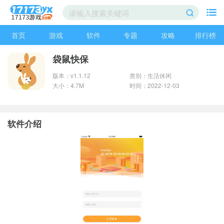
首页
游戏
软件
专题
攻略
排行榜
袋鼠快保
版本：v1.1.12
类别：生活休闲
大小：4.7M
时间：2022-12-03
软件介绍