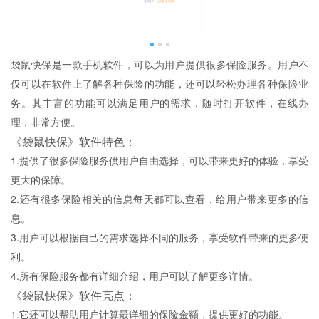
袋鼠快保是一款手机软件，可以为用户提供很多保险服务。用户不
仅可以在软件上了解各种保险的功能，还可以轻松办理各种保险业
务。其丰富的功能可以满足用户的需求，随时打开软件，在线办
理，非常方便。
《袋鼠快保》软件特色：
1.提供了很多保险服务供用户自由选择，可以带来更好的体验，享受
更大的保障。
2.还有很多保险相关的信息每天都可以查看，给用户带来更多的信
息。
3.用户可以根据自己的需求选择不同的服务，享受软件带来的更多便
利。
4.所有保险服务都有详细介绍，用户可以了解更多详情。
《袋鼠快保》软件亮点：
1.它还可以帮助用户计算最详细的保险金额，提供更好的功能。