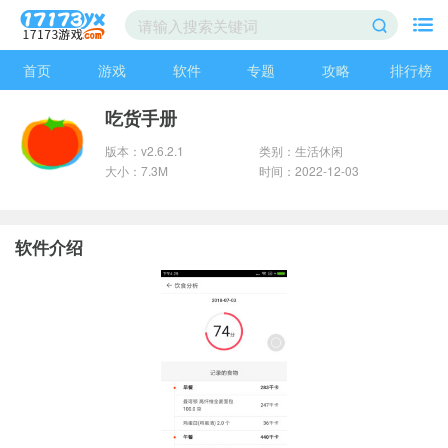
首页
游戏
软件
专题
攻略
排行榜
吃货手册
版本：v2.6.2.1
类别：生活休闲
大小：7.3M
时间：2022-12-03
软件介绍