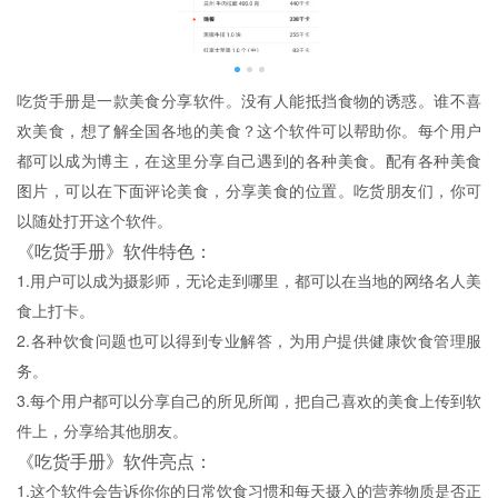
吃货手册是一款美食分享软件。没有人能抵挡食物的诱惑。谁不喜
欢美食，想了解全国各地的美食？这个软件可以帮助你。每个用户
都可以成为博主，在这里分享自己遇到的各种美食。配有各种美食
图片，可以在下面评论美食，分享美食的位置。吃货朋友们，你可
以随处打开这个软件。
《吃货手册》软件特色：
1.用户可以成为摄影师，无论走到哪里，都可以在当地的网络名人美
食上打卡。
2.各种饮食问题也可以得到专业解答，为用户提供健康饮食管理服
务。
3.每个用户都可以分享自己的所见所闻，把自己喜欢的美食上传到软
件上，分享给其他朋友。
《吃货手册》软件亮点：
1.这个软件会告诉你你的日常饮食习惯和每天摄入的营养物质是否正