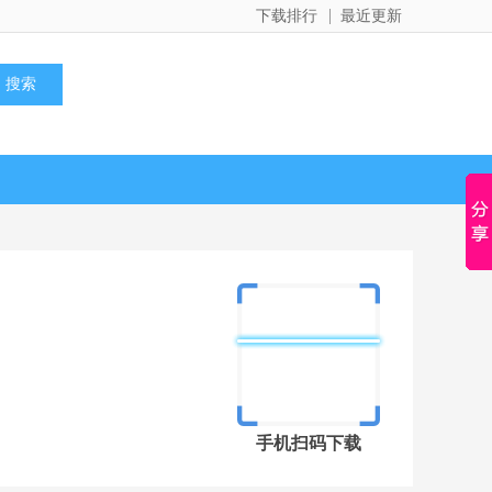
下载排行
最近更新
手机扫码下载