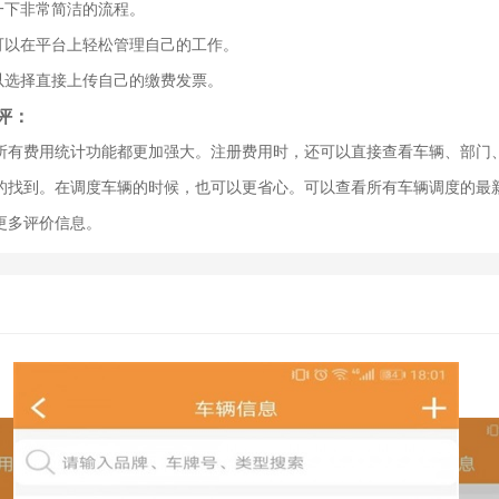
一下非常简洁的流程。
都可以在平台上轻松管理自己的工作。
可以选择直接上传自己的缴费发票。
评：
所有费用统计功能都更加强大。注册费用时，还可以直接查看车辆、部门
的找到。在调度车辆的时候，也可以更省心。可以查看所有车辆调度的最
更多评价信息。