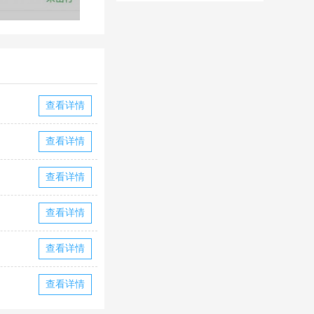
华为版下载
华版本国际服
下载
查看详情
查看详情
查看详情
查看详情
查看详情
查看详情