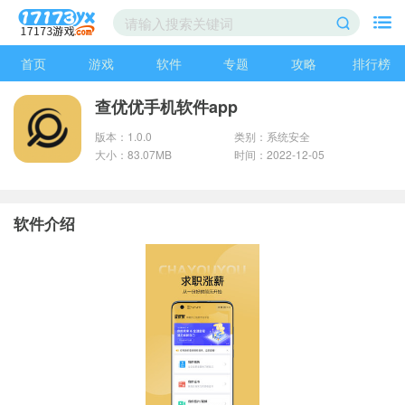
首页
游戏
软件
专题
攻略
排行榜
查优优手机软件app
版本：1.0.0
类别：系统安全
大小：83.07MB
时间：2022-12-05
软件介绍