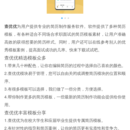
查优优
为用户提供专业的简历制作服务软件。软件提供了多种简历
模板，有各种适合不同场合求职面试的简历模板素材，让用户准确
高效的获得想要的简历样式。同时，用户还可以在线参考别人的优
秀模板案例，提高面试成功的几率。快来下载试试吧。
查优优精选模板众多
1.带来几十种配色，让你在编辑简历的过程中选择自己喜欢的颜色。
2.查优优模块易于管理，您可以自由关闭或调整简历模块的位置和顺
序。
3.有很多模板可以选择，我们做了一些分类，方便选择。
4.帮你制作更多的简历模板，一些最新的简历制作功能会提供给你使
用。
查优优丰富模板分享
1.查优优为在校大学生和应届毕业生提供专属简历模板。
2.有针对性的指导和简历案例，让你的简历更有实质性和竞争力。