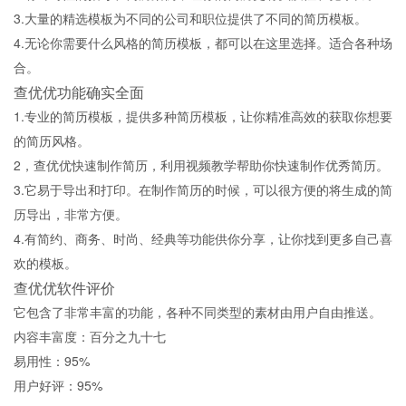
3.大量的精选模板为不同的公司和职位提供了不同的简历模板。
4.无论你需要什么风格的简历模板，都可以在这里选择。适合各种场
合。
查优优功能确实全面
1.专业的简历模板，提供多种简历模板，让你精准高效的获取你想要
的简历风格。
2，查优优快速制作简历，利用视频教学帮助你快速制作优秀简历。
3.它易于导出和打印。在制作简历的时候，可以很方便的将生成的简
历导出，非常方便。
4.有简约、商务、时尚、经典等功能供你分享，让你找到更多自己喜
欢的模板。
查优优软件评价
它包含了非常丰富的功能，各种不同类型的素材由用户自由推送。
内容丰富度：百分之九十七
易用性：95%
用户好评：95%