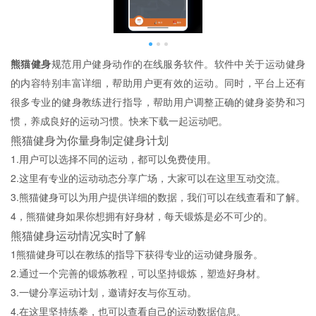
熊猫健身
规范用户健身动作的在线服务软件。软件中关于运动健身
的内容特别丰富详细，帮助用户更有效的运动。同时，平台上还有
很多专业的健身教练进行指导，帮助用户调整正确的健身姿势和习
惯，养成良好的运动习惯。快来下载一起运动吧。
熊猫健身为你量身制定健身计划
1.用户可以选择不同的运动，都可以免费使用。
2.这里有专业的运动动态分享广场，大家可以在这里互动交流。
3.熊猫健身可以为用户提供详细的数据，我们可以在线查看和了解。
4，熊猫健身如果你想拥有好身材，每天锻炼是必不可少的。
熊猫健身运动情况实时了解
1熊猫健身可以在教练的指导下获得专业的运动健身服务。
2.通过一个完善的锻炼教程，可以坚持锻炼，塑造好身材。
3.一键分享运动计划，邀请好友与你互动。
4.在这里坚持练拳，也可以查看自己的运动数据信息。