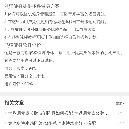
熊猫健身提供多种健身方案
1.体育可以提供健身管理服务，可以带来丰富的增值资源。
2.在这里为用户提供更多的运动选择和日常健康运动提醒。
3，熊猫健身各种健身服务比较全面，可以自由选择。
4.有很多视频教程可以让你自由选择自己的锻炼计划。
熊猫健身软件评价
这是一款可以轻松锻炼身体，帮助用户提高身体素质的手机应用。
有需要的用户可以下载试用。
内容丰富度：94%
易用性：百分之九十七
用户好评：96%
相关文章
更多+
世界启元铁公爵技能阵容如何搭配 世界启元铁公爵技能阵容搭配合集
07/16
第七史诗水扇阵怎么组-第七史诗水扇阵容搭配
07/31