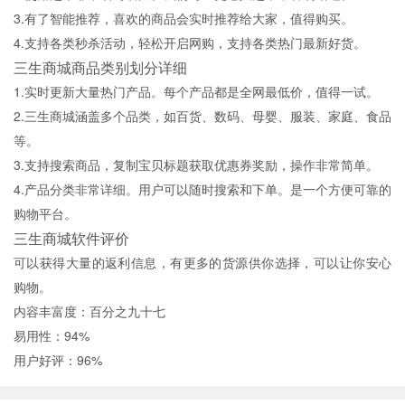
3.有了智能推荐，喜欢的商品会实时推荐给大家，值得购买。
4.支持各类秒杀活动，轻松开启网购，支持各类热门最新好货。
三生商城商品类别划分详细
1.实时更新大量热门产品。每个产品都是全网最低价，值得一试。
2.三生商城涵盖多个品类，如百货、数码、母婴、服装、家庭、食品
等。
3.支持搜索商品，复制宝贝标题获取优惠券奖励，操作非常简单。
4.产品分类非常详细。用户可以随时搜索和下单。是一个方便可靠的
购物平台。
三生商城软件评价
可以获得大量的返利信息，有更多的货源供你选择，可以让你安心
购物。
内容丰富度：百分之九十七
易用性：94%
用户好评：96%