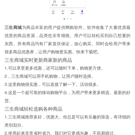
三生商城
为商品丰富的用户提供网购软件。软件收集了大量优质最
优质的商品资源，品类也非常细致。用户可以轻松买到自己想要的
东西。所有商品均有厂家直供保证，放心购买。同时会给用户带来
很多商品优惠券，让用户购物更实惠。快来下载吧。
三生商城实时更新商家新的商品
1.可以享受更多优惠，还可以随时下单，购物更方便。
2，三生商城可以用手机购物，让用户随时选择。
3.这里购物很实惠，可以直接了解一下。活动很多。
4.这是一个超可靠的移动购物平台，为用户带来更多精选、最新的好
货。
三生商城轻松选购各种商品
1.三生商城推荐多好，优惠大。你总是可以有乐趣的筛选，有详细的
类别划分。
2.使用起来非常省时省力。我们对它更感兴趣，不容易错过。