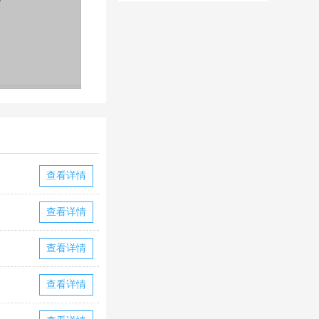
华为版下载
华版本国际服
下载
查看详情
查看详情
查看详情
查看详情