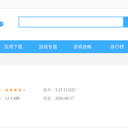
应用下载
游戏专题
游戏攻略
排行榜
分：
版本：
3.22.112222
小：
12.9 MB
更新：
2026-04-17