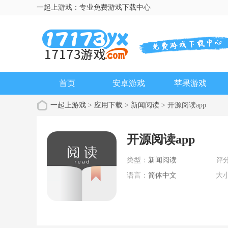
一起上游戏：专业免费游戏下载中心
首页
安卓游戏
苹果游戏
一起上游戏
>
应用下载
>
新闻阅读
> 开源阅读app
开源阅读app
类型：
新闻阅读
评
语言：
简体中文
大