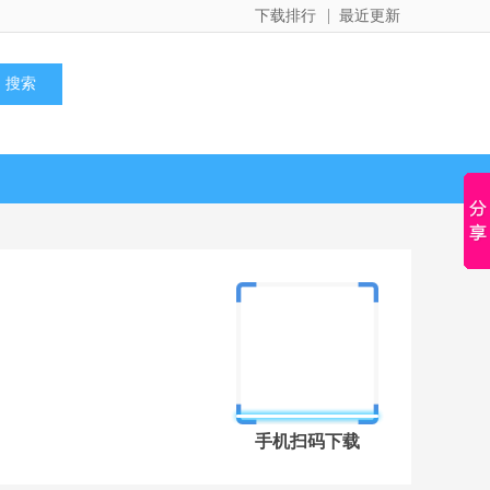
下载排行
最近更新
手机扫码下载