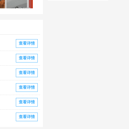
华为版下载
华版本国际服
下载
查看详情
查看详情
查看详情
查看详情
查看详情
查看详情