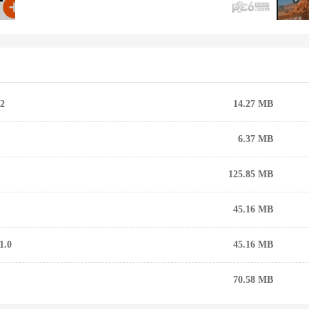
2
14.27 MB
6.37 MB
125.85 MB
45.16 MB
.0
45.16 MB
70.58 MB