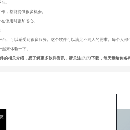
平台。
工作，都能提供很多机会。
户在使用时更加省心。
论
平台。可以感受到很多服务。这个软件可以满足不同人的需求。每个人都
一起来体验一下。
软件的相关介绍，想了解更多软件资讯，请关注
17173下载
，每天带给你各