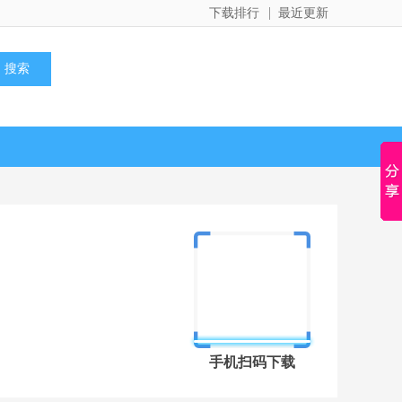
下载排行
最近更新
手机扫码下载