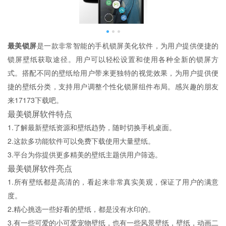
最美锁屏
是一款非常智能的手机锁屏美化软件，为用户提供便捷的
锁屏壁纸获取途径。用户可以轻松设置和使用各种全新的锁屏方
式。搭配不同的壁纸给用户带来更独特的视觉效果，为用户提供便
捷的壁纸分类，支持用户调整个性化锁屏组件布局。感兴趣的朋友
来17173下载吧。
最美锁屏软件特点
1.了解最新壁纸资源和壁纸趋势，随时切换手机桌面。
2.这款多功能软件可以免费下载使用大量壁纸。
3.平台为你提供更多精美的壁纸主题供用户筛选。
最美锁屏软件亮点
1.所有壁纸都是高清的，看起来非常真实美观，保证了用户的满意
度。
2.精心挑选一些好看的壁纸，都是没有水印的。
3.有一些可爱的小可爱宠物壁纸，也有一些风景壁纸，壁纸，动画二