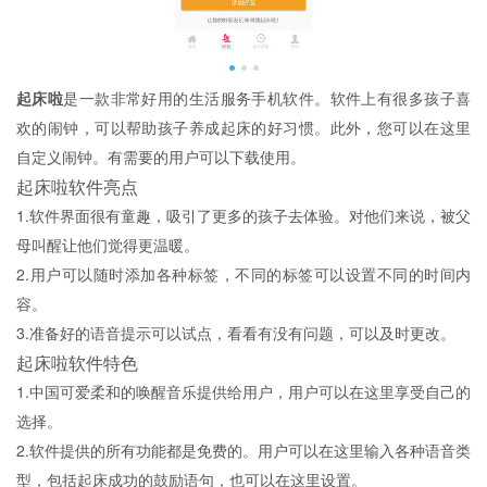
起床啦
是一款非常好用的生活服务手机软件。软件上有很多孩子喜
欢的闹钟，可以帮助孩子养成起床的好习惯。此外，您可以在这里
自定义闹钟。有需要的用户可以下载使用。
起床啦软件亮点
1.软件界面很有童趣，吸引了更多的孩子去体验。对他们来说，被父
母叫醒让他们觉得更温暖。
2.用户可以随时添加各种标签，不同的标签可以设置不同的时间内
容。
3.准备好的语音提示可以试点，看看有没有问题，可以及时更改。
起床啦软件特色
1.中国可爱柔和的唤醒音乐提供给用户，用户可以在这里享受自己的
选择。
2.软件提供的所有功能都是免费的。用户可以在这里输入各种语音类
型，包括起床成功的鼓励语句，也可以在这里设置。