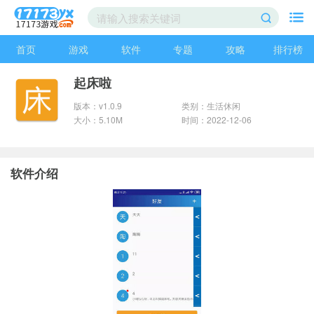
首页
游戏
软件
专题
攻略
排行榜
起床啦
版本：v1.0.9
类别：生活休闲
大小：5.10M
时间：2022-12-06
软件介绍