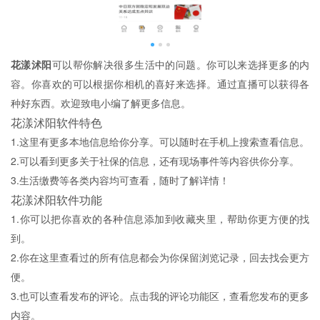
花漾沭阳
可以帮你解决很多生活中的问题。你可以来选择更多的内
容。你喜欢的可以根据你相机的喜好来选择。通过直播可以获得各
种好东西。欢迎致电小编了解更多信息。
花漾沭阳软件特色
1.这里有更多本地信息给你分享。可以随时在手机上搜索查看信息。
2.可以看到更多关于社保的信息，还有现场事件等内容供你分享。
3.生活缴费等各类内容均可查看，随时了解详情！
花漾沭阳软件功能
1.你可以把你喜欢的各种信息添加到收藏夹里，帮助你更方便的找
到。
2.你在这里查看过的所有信息都会为你保留浏览记录，回去找会更方
便。
3.也可以查看发布的评论。点击我的评论功能区，查看您发布的更多
内容。