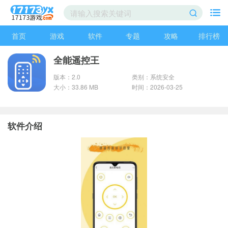
首页
游戏
软件
专题
攻略
排行榜
全能遥控王
版本：2.0
类别：系统安全
大小：33.86 MB
时间：2026-03-25
软件介绍