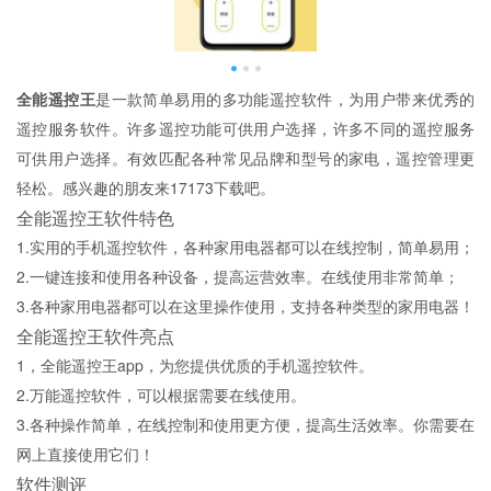
全能遥控王
是一款简单易用的多功能遥控软件，为用户带来优秀的
遥控服务软件。许多遥控功能可供用户选择，许多不同的遥控服务
可供用户选择。有效匹配各种常见品牌和型号的家电，遥控管理更
轻松。感兴趣的朋友来17173下载吧。
全能遥控王软件特色
1.实用的手机遥控软件，各种家用电器都可以在线控制，简单易用；
2.一键连接和使用各种设备，提高运营效率。在线使用非常简单；
3.各种家用电器都可以在这里操作使用，支持各种类型的家用电器！
全能遥控王软件亮点
1，全能遥控王app，为您提供优质的手机遥控软件。
2.万能遥控软件，可以根据需要在线使用。
3.各种操作简单，在线控制和使用更方便，提高生活效率。你需要在
网上直接使用它们！
软件测评