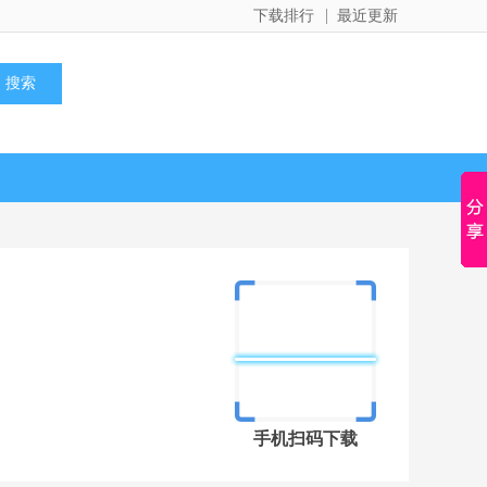
下载排行
最近更新
手机扫码下载