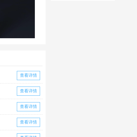
华为版下载
华版本国际服
下载
查看详情
查看详情
查看详情
查看详情