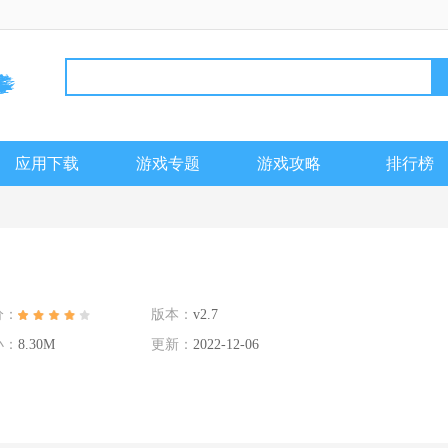
应用下载
游戏专题
游戏攻略
排行榜
分：
版本：
v2.7
小：
8.30M
更新：
2022-12-06