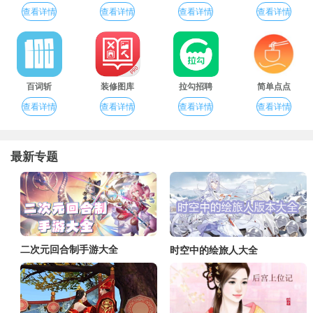
查看详情
查看详情
查看详情
查看详情
百词斩
装修图库
拉勾招聘
简单点点
查看详情
查看详情
查看详情
查看详情
最新专题
二次元回合制手游大全
时空中的绘旅人大全