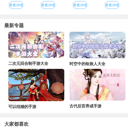
查看详情
查看详情
查看详情
查看详情
最新专题
二次元回合制手游大全
时空中的绘旅人大全
古代后宫养成手游
可以结婚的手游
大家都喜欢