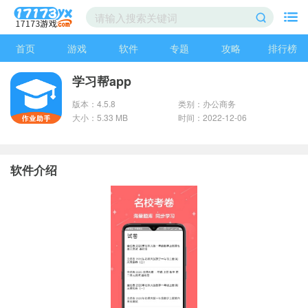
首页
游戏
软件
专题
攻略
排行榜
学习帮app
版本：4.5.8
类别：办公商务
大小：5.33 MB
时间：2022-12-06
软件介绍