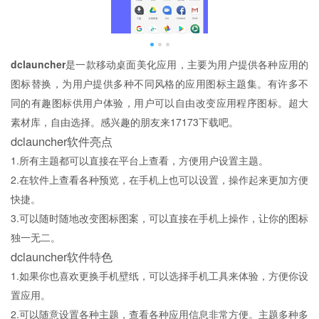
dclauncher
是一款移动桌面美化应用，主要为用户提供各种应用的
图标替换，为用户提供多种不同风格的应用图标主题集。有许多不
同的有趣图标供用户体验，用户可以自由改变应用程序图标。超大
素材库，自由选择。感兴趣的朋友来17173下载吧。
dclauncher软件亮点
1.所有主题都可以直接在平台上查看，方便用户设置主题。
2.在软件上查看各种预览，在手机上也可以设置，操作起来更加方便
快捷。
3.可以随时随地改变图标图案，可以直接在手机上操作，让你的图标
独一无二。
dclauncher软件特色
1.如果你也喜欢更换手机壁纸，可以选择手机工具来体验，方便你设
置应用。
2.可以随意设置各种主题，查看各种应用信息非常方便。主题多种多