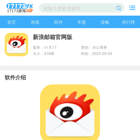
首页
游戏
软件
专题
攻略
排行榜
新浪邮箱官网版
版本：v1.9.17
类别：办公商务
大小：31MB
时间：2023-03-03
软件介绍