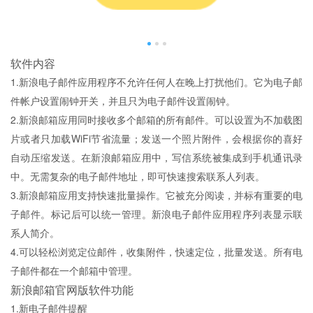
软件内容
1.新浪电子邮件应用程序不允许任何人在晚上打扰他们。它为电子邮
件帐户设置闹钟开关，并且只为电子邮件设置闹钟。
2.新浪邮箱应用同时接收多个邮箱的所有邮件。可以设置为不加载图
片或者只加载WiFi节省流量；发送一个照片附件，会根据你的喜好
自动压缩发送。在新浪邮箱应用中，写信系统被集成到手机通讯录
中。无需复杂的电子邮件地址，即可快速搜索联系人列表。
3.新浪邮箱应用支持快速批量操作。它被充分阅读，并标有重要的电
子邮件。标记后可以统一管理。新浪电子邮件应用程序列表显示联
系人简介。
4.可以轻松浏览定位邮件，收集附件，快速定位，批量发送。所有电
子邮件都在一个邮箱中管理。
新浪邮箱官网版软件功能
1.新电子邮件提醒