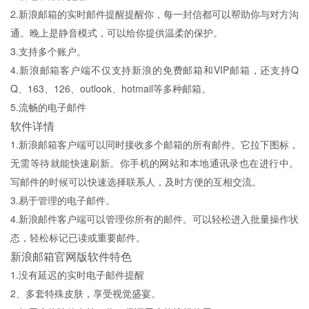
2.新浪邮箱的实时邮件提醒提醒你，每一封信都可以帮助你与对方沟
通。晚上是静音模式，可以给你提供温柔的保护。
3.支持多个账户。
4.新浪邮箱客户端不仅支持新浪的免费邮箱和VIP邮箱，还支持Q
Q、163、126、outlook、hotmail等多种邮箱。
5.流畅的电子邮件
软件详情
1.新浪邮箱客户端可以同时接收多个邮箱的所有邮件。它拉下图标，
无需等待就能快速刷新。你手机的网站和本地通讯录也在进行中。
写邮件的时候可以快速选择联系人，及时方便的互相交流。
3.易于管理的电子邮件。
4.新浪邮件客户端可以管理你所有的邮件。可以轻松进入批量操作状
态，轻松标记已读或重要邮件。
新浪邮箱官网版软件特色
1.没有延迟的实时电子邮件提醒
2、多套特殊皮肤，享受视觉盛宴。