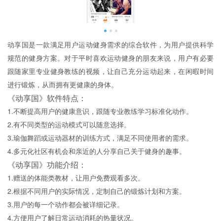
动享国是一款满足用户运动健身需求的综合软件，为用户提供科学
规范的健身方案。对于平时喜欢运动健身的朋友来说，用户有必要
跟随家里专业健身教练的视频，让自己充分运动起来，在闲暇时间
进行锻炼，从而拥有更健康的身体。
《动享国》软件特点：
1.不断提高用户的健康意识，跟随专业教练学习标准化动作。
2.有不同类型的运动模式可以随意选择。
3.瑜伽舞蹈或运动器材的训练方式，满足不同使用者的需求。
4.多元化社区有机会和亲近的人分享自己关于健身的趣事。
《动享国》功能介绍：
1.赠送的体能类教材，让用户免费观看多次。
2.根据不同用户的实际情况，定制自己的锻炼计划和方案。
3.用户的每一个动作都会被详细记录。
4.方便用户了解日常运动消耗的热量状况。