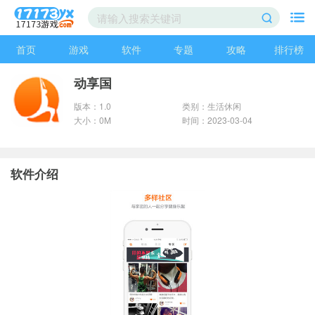
首页
游戏
软件
专题
攻略
排行榜
动享国
版本：1.0
类别：生活休闲
大小：0M
时间：2023-03-04
软件介绍