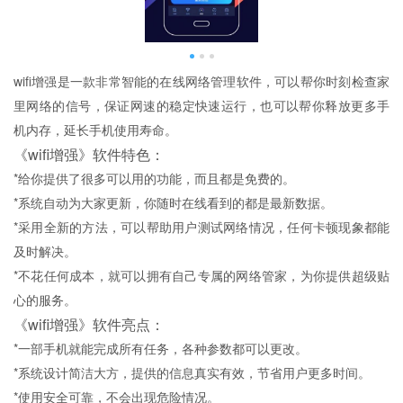
wifi增强是一款非常智能的在线网络管理软件，可以帮你时刻检查家
里网络的信号，保证网速的稳定快速运行，也可以帮你释放更多手
机内存，延长手机使用寿命。
《wifi增强》软件特色：
*给你提供了很多可以用的功能，而且都是免费的。
*系统自动为大家更新，你随时在线看到的都是最新数据。
*采用全新的方法，可以帮助用户测试网络情况，任何卡顿现象都能
及时解决。
*不花任何成本，就可以拥有自己专属的网络管家，为你提供超级贴
心的服务。
《wifi增强》软件亮点：
*一部手机就能完成所有任务，各种参数都可以更改。
*系统设计简洁大方，提供的信息真实有效，节省用户更多时间。
*使用安全可靠，不会出现危险情况。