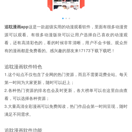
追耽漫画app
这是一款超级实用的动漫观看软件，里面有很多动漫资
源可以观看。有很多动漫版块可以让用户选择自己喜欢的动漫观
看，还有高清彩色的，看的时候非常清晰，用户不会卡顿。观众所
有的漫画都是免费看的。感兴趣的朋友来17173下载下载吧！
追耽漫画软件特色
1.这个站点不仅包含了全网的热门资源，而且不需要花费全站。每天
第一时间为大家更新，随时可以赶上；
2.各种热门资源的排名也会及时更新，各大榜单可以在这里自由查
看，可以选择各种资源；
3.大量高清全彩漫画可以免费阅读，热门作品会第一时间呈现，随时
满足不同需求。
追耽漫画软件功能