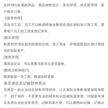
支持SKU多规格商品、商品销售统计、库存管理、供应商管理、客
户相关订单。
【薪资管理】
添加员工后，员工可以根据绩效金额和提成比例自动计算工资。查
看每个员工的工资发放记录等。
[股东管理]
检查和管理各股东的股份比例、投入资金，并根据股份比例计算股
东的实际资产。
[预算管理]
预算设定后，可以查看当前支出是否超标。
[图表分析和统计]
图表数据一目了然。数据实时更新。
亲兄弟生意记账软件亮点
兄弟是一款企业综合财务管理软件。让大家的业务数据更加简单明
了，易于操作，不需要专业的财务知识也能快速使用。功能基本满
足各类企业的业务需求。记账简单方便。可以调用siri记账，记账从