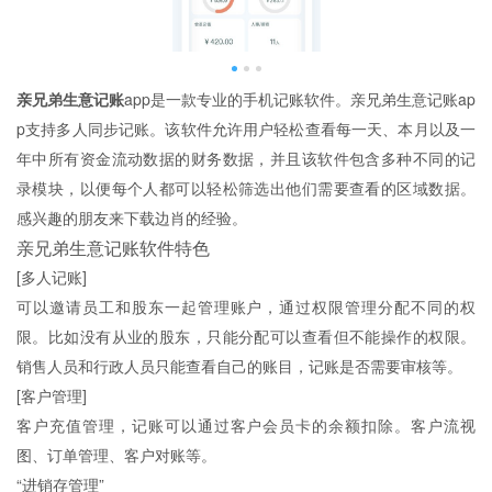
亲兄弟生意记账
app是一款专业的手机记账软件。亲兄弟生意记账ap
p支持多人同步记账。该软件允许用户轻松查看每一天、本月以及一
年中所有资金流动数据的财务数据，并且该软件包含多种不同的记
录模块，以便每个人都可以轻松筛选出他们需要查看的区域数据。
感兴趣的朋友来下载边肖的经验。
亲兄弟生意记账软件特色
[多人记账]
可以邀请员工和股东一起管理账户，通过权限管理分配不同的权
限。比如没有从业的股东，只能分配可以查看但不能操作的权限。
销售人员和行政人员只能查看自己的账目，记账是否需要审核等。
[客户管理]
客户充值管理，记账可以通过客户会员卡的余额扣除。客户流视
图、订单管理、客户对账等。
“进销存管理”