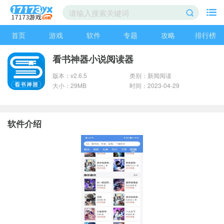
首页
游戏
软件
专题
攻略
排行榜
看书神器小说阅读器
版本：v2.6.5
类别：新闻阅读
大小：29MB
时间：2023-04-29
软件介绍