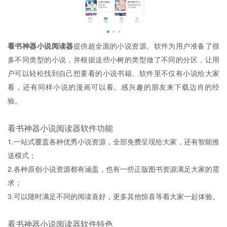
看书神器小说阅读器
提供超全面的小说资源。软件为用户准备了很
多不同类型的小说，并根据这些小树的类型做了不同的分区，让用
户可以轻松找到自己想要看的小说书籍。软件里不仅有小说给大家
看，还有同样小说的漫画可以看。感兴趣的朋友来下载边肖的经
验。
看书神器小说阅读器软件功能
1.一站式覆盖各种优秀小说资源，全部免费呈现给大家，还有智能推
送模式；
2.各种原创小说资源都有涵盖，也有一些正版图书资源满足大家的需
求；
3.可以随时满足不同的阅读喜好，更多其他惊喜等着大家一起体验。
看书神器小说阅读器软件特色