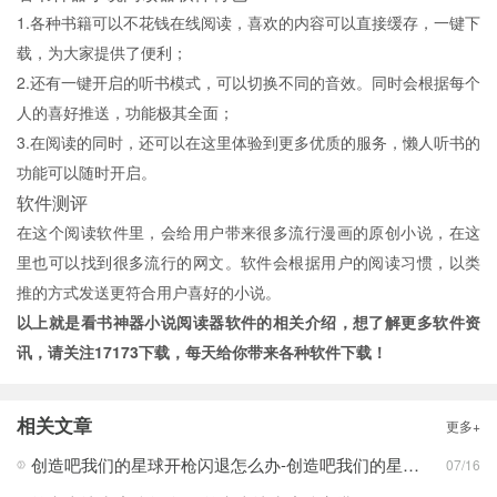
1.各种书籍可以不花钱在线阅读，喜欢的内容可以直接缓存，一键下
载，为大家提供了便利；
2.还有一键开启的听书模式，可以切换不同的音效。同时会根据每个
人的喜好推送，功能极其全面；
3.在阅读的同时，还可以在这里体验到更多优质的服务，懒人听书的
功能可以随时开启。
软件测评
在这个阅读软件里，会给用户带来很多流行漫画的原创小说，在这
里也可以找到很多流行的网文。软件会根据用户的阅读习惯，以类
推的方式发送更符合用户喜好的小说。
以上就是看书神器小说阅读器软件的相关介绍，想了解更多软件资
讯，请关注
17173下载
，每天给你带来各种软件下载！
相关文章
更多+
创造吧我们的星球开枪闪退怎么办-创造吧我们的星球开枪闪退合集
07/16