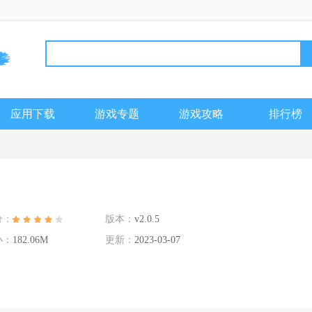
应用下载
游戏专题
游戏攻略
排行榜
分：
版本：
v2.0.5
小：
182.06M
更新：
2023-03-07