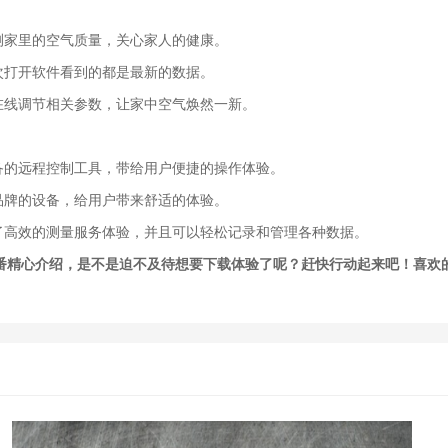
监测家里的空气质量，关心家人的健康。
每次打开软件看到的都是最新的数据。
，在线调节相关参数，让家中空气焕然一新。
设备的远程控制工具，带给用户便捷的操作体验。
种品牌的设备，给用户带来舒适的体验。
来了高效的测量服务体验，并且可以轻松记录和管理各种数据。
番精心介绍，是不是迫不及待想要下载体验了呢？赶快行动起来吧！喜欢