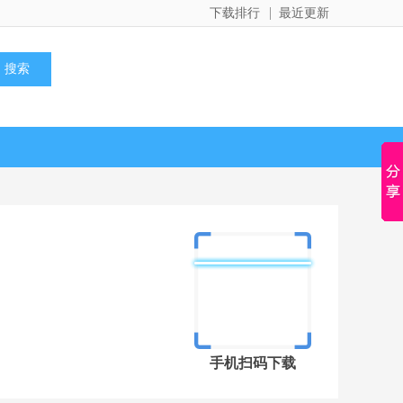
下载排行
最近更新
手机扫码下载