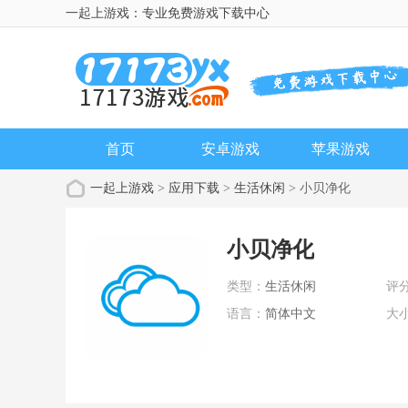
一起上游戏：专业免费游戏下载中心
首页
安卓游戏
苹果游戏
一起上游戏
>
应用下载
>
生活休闲
> 小贝净化
小贝净化
类型：
生活休闲
评
语言：
简体中文
大