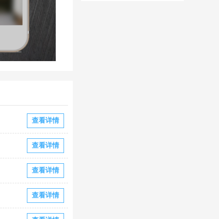
华为版下载
华版本国际服
下载
查看详情
查看详情
查看详情
查看详情