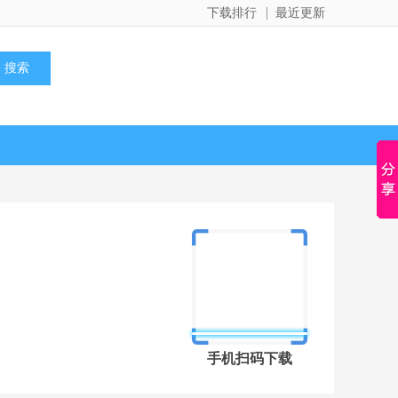
下载排行
最近更新
手机扫码下载