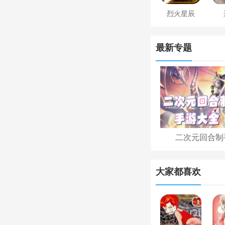
烈火星辰
最新专题
二次元回合制
大家都喜欢