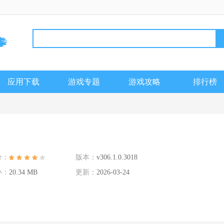
应用下载
游戏专题
游戏攻略
排行榜
分：
版本：
v306.1.0.3018
小：
20.34 MB
更新：
2026-03-24