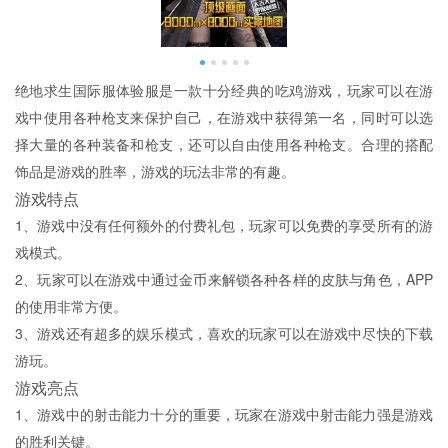
绝地求生国际服体验服是一款十分经典的吃鸡游戏，玩家可以在游
戏中使用各种枪支来保护自己，在游戏中获得第一名，同时可以选
择大量的各种装备和枪支，还可以自由使用各种枪支。合理的搭配
饰品是游戏的胜率，游戏的玩法非常的有趣。
游戏特点
1、游戏中没有任何额外的付费礼包，玩家可以免费的享受所有的游
戏模式。
2、玩家可以在游戏中通过金币来解锁各种各样的皮肤与角色，APP
的使用非常方便。
3、游戏还有超多的娱乐模式，喜欢的玩家可以在游戏中尽快的下载
游玩。
游戏亮点
1、游戏中的射击能力十分的重要，玩家在游戏中射击能力强是游戏
的胜利关键。