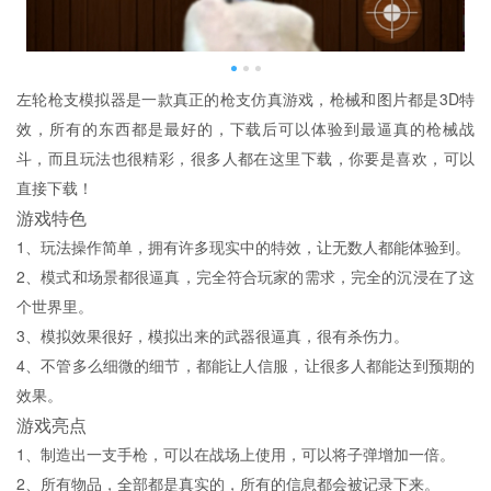
左轮枪支模拟器是一款真正的枪支仿真游戏，枪械和图片都是3D特
效，所有的东西都是最好的，下载后可以体验到最逼真的枪械战
斗，而且玩法也很精彩，很多人都在这里下载，你要是喜欢，可以
直接下载！
游戏特色
1、玩法操作简单，拥有许多现实中的特效，让无数人都能体验到。
2、模式和场景都很逼真，完全符合玩家的需求，完全的沉浸在了这
个世界里。
3、模拟效果很好，模拟出来的武器很逼真，很有杀伤力。
4、不管多么细微的细节，都能让人信服，让很多人都能达到预期的
效果。
游戏亮点
1、制造出一支手枪，可以在战场上使用，可以将子弹增加一倍。
2、所有物品，全部都是真实的，所有的信息都会被记录下来。