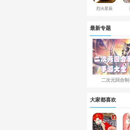
烈火星辰
最新专题
二次元回合制
大家都喜欢