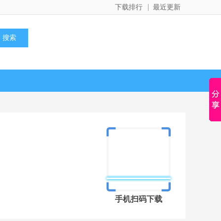
下载排行
最近更新
手机扫码下载