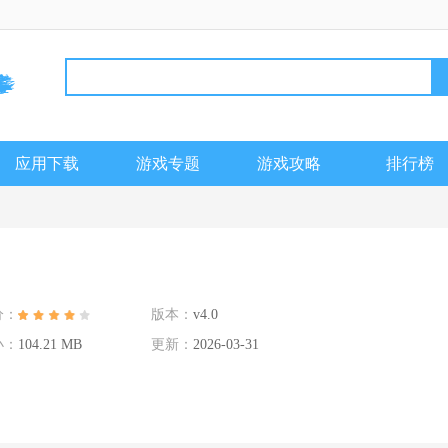
应用下载
游戏专题
游戏攻略
排行榜
分：
版本：
v4.0
小：
104.21 MB
更新：
2026-03-31