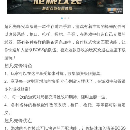
超凡先锋安卓版是一款生存射击手游，游戏有着丰富的枪械配件可
以改装系统，枪口、枪托、握把、子弹，在游戏中打造自己专属的
武器。还有各种各样的装备词条加持，合作模式快速匹配功能，让
你快速加入猎杀BOSS的队伍。喜欢这款游戏的玩家欢迎在这里下载
游玩！
超凡先锋特色
1、玩家可以在这里享受紧张对抗，收集物资极限撤离。
2、享受每一次财富增加的快乐!小心别敌人埋伏了，在游戏中获得很
多的游戏财富!
3.、每一次的游戏对局都充满挑战和期待。随时血赚一波。
4、各种各样的枪械配件改装系统，枪口、枪托、等等都可以自定
义。
超凡先锋优点
1、游戏的合作模式可以快速的匹配功能，让你快速加入猎杀BOSS