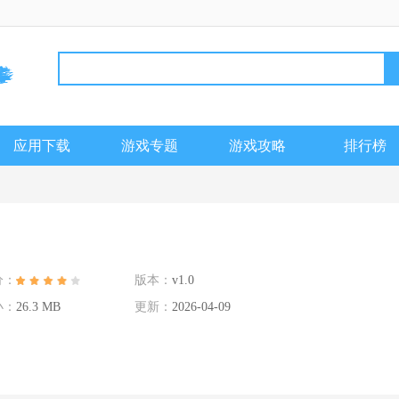
应用下载
游戏专题
游戏攻略
排行榜
分：
版本：
v1.0
小：
26.3 MB
更新：
2026-04-09