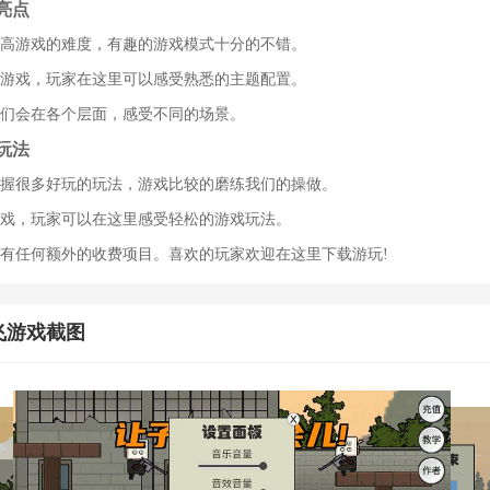
亮点
提高游戏的难度，有趣的游戏模式十分的不错。
的游戏，玩家在这里可以感受熟悉的主题配置。
我们会在各个层面，感受不同的场景。
玩法
掌握很多好玩的玩法，游戏比较的磨练我们的操做。
游戏，玩家可以在这里感受轻松的游戏玩法。
没有任何额外的收费项目。喜欢的玩家欢迎在这里下载游玩!
飞游戏截图