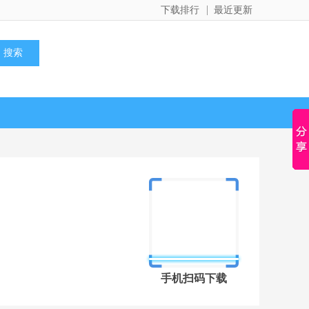
下载排行
最近更新
手机扫码下载