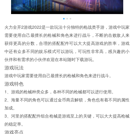
火力全开2游戏2022是一款玩法十分独特的枪战类手游，游戏中玩家
需要使用自己最擅长的枪械和角色来进行战斗，不断的击败敌人来
获得更高的分数，合理的搭配配件可以大大提高游戏的胜率，游戏
中还有众多不同的娱乐模式可以游玩，可玩性非常高，感兴趣的小
伙伴和有需求的小伙伴欢迎在本站随时下载游玩。
游戏玩法
游戏中玩家需要使用自己最擅长的枪械和角色来进行战斗。
游戏特色
1、游戏的枪械种类众多，各种不同的枪械都可以进行使用。
2、海量不同的角色可以通过金币商店解锁，角色也有着不同的属性
加成。
3、河里的搭配配件组合枪械是游戏至上的关键，可以大大提高枪械
的稳定率。
游戏亮点