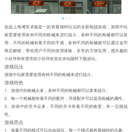
血战上海滩安卓版是一款有着独特玩法的全新枪战游戏，游戏中玩
家需要使用各种不同的枪械来进行战斗，各种不同的枪械都可以使
用，不同的枪械有着不同的手感，各种不同的枪械都可以通过金币
商店解锁，带给用户不同的使用体验，非常的方便实用，感兴趣的
小伙伴和有需求的小伙伴欢迎在本站随时下载游玩。
游戏玩法
游戏中玩家需要使用各种不同的枪械来进行战斗。
游戏特色
1、游戏中的枪械众多，各种不同的枪械都可以拿来战斗。
2、每一个枪械都有着不同的配件，升级配件可以提高枪械的属性。
3、游戏中的关卡众多，不同的关卡有着不同的难度，有一定挑战
性。
游戏亮点
1、海量不同的模式可以自由游玩，每一个模式都有着独特的乐趣。