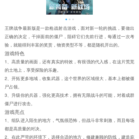
王牌战争最新版是一款枪战射击游戏，面对新一轮的挑战，要做出
正确的决定，干掉面前的僵尸，阻碍它们先前行进，每通过一次考
验，就能得到丰富的奖赏，物资类型不等，都是随机开出的。
游戏特色
1、高质量的画面，还有真实的特效，有很强的代入感，在这片荒芜
的土地上，享受探险的乐趣。
2、开拓更多地域，收集武器，这个世界的区域很大，基本上都被僵
尸占领。
3、升级你的兵器，强化更高技术，拥有无限战斗的可能，对着成群
僵尸进行攻击。
游戏亮点
1、组队进入陌生的地方，气氛很恐怖，但战斗非常刺激，而且每场
都是高质量的对决。
2、在此严苛的环境下，选择合适的地方，修建兼顾的防线，建造庇