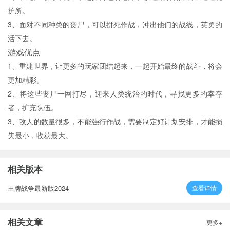
护所。
3、面对不同种类的丧尸，可以拼死作战，冲出他们的战线，英勇的
活下去。
游戏优点
1、重建世界，让更多的玩家团结起来，一起开始最终的战斗，将会
更加精彩。
2、将这些丧尸一网打尽，迎来人类统治的时代，寻找更多的幸存
者，扩充队伍。
3、敌人的数量很多，不能强行作战，需要制定好计划安排，才能损
失最小，收获最大。
相关版本
王牌战争最新版2024
查看详情
相关文章
更多+