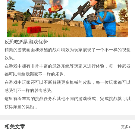
反恐吃鸡队游戏优势
精美的游戏画面和炫酷的战斗特效为玩家展现了一个不一样的视觉
效果。
在游戏中拥有非常丰富的武器系统等玩家来进行体验，每一种武器
都可以带给我那家不一样的乐趣。
在游戏中玩家还可以不断解锁更多枪械的皮肤，每一位玩家都可以
感受到不一样的射击感受。
这里有着丰富的挑战任务和其他不同的游戏模式，完成挑战就可以
获得海量的奖励 。
相关文章
更多+