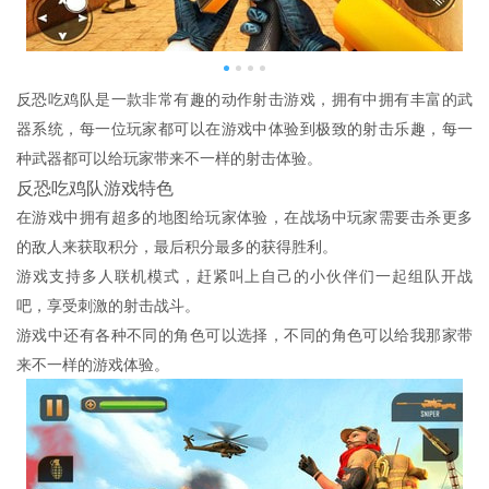
反恐吃鸡队是一款非常有趣的动作射击游戏，拥有中拥有丰富的武
器系统，每一位玩家都可以在游戏中体验到极致的射击乐趣，每一
种武器都可以给玩家带来不一样的射击体验。
反恐吃鸡队游戏特色
在游戏中拥有超多的地图给玩家体验，在战场中玩家需要击杀更多
的敌人来获取积分，最后积分最多的获得胜利。
游戏支持多人联机模式，赶紧叫上自己的小伙伴们一起组队开战
吧，享受刺激的射击战斗。
游戏中还有各种不同的角色可以选择，不同的角色可以给我那家带
来不一样的游戏体验。