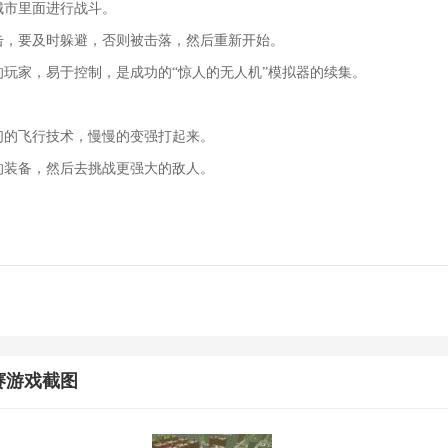
城市里面进行战斗。
攻击，要及时躲避，否则被击落，然后重新开始。
的玩家，易于控制，是成功的“惊人的无人机”模拟器的续集。
你们的飞行技术，慢慢的变强打起来。
多的装备，然后去挑战更强大的敌人。
赛游戏截图