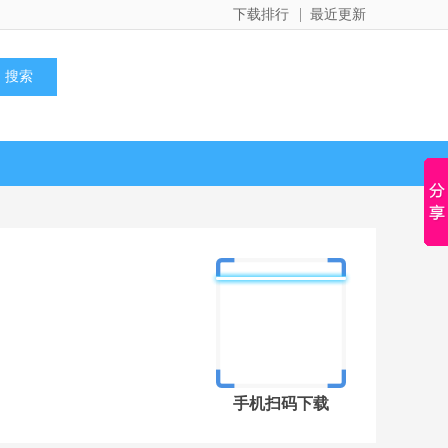
下载排行
最近更新
手机扫码下载