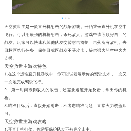
天空救世主是一款直升机射击的战争游戏。开始乘坐直升机在空中
飞行。可以用最强的机枪射击，杀死敌人。游戏中请照顾好自己的
战友。玩家可以快速和其他队友交替射击掩护，击落所有敌机。去
目标区执行任务，保护目标区战友不受攻击，提供强大的空中火力
支援。
天空救世主游戏特色
1.在这个运输直升机游戏中，你可以试着展示你的驾驶技术，一次又
一次地完成驾驶飞行。
2、第一时间抵御敌人的攻击，还需要迅速开始反击，拿出你的机
枪。
3.瞄准目标后，直接开始射击，不考虑瞄准问题，直接火力覆盖即
可。
天空救世主游戏攻略
1.开直升机打仗。你需要保护队友不被完全击中。