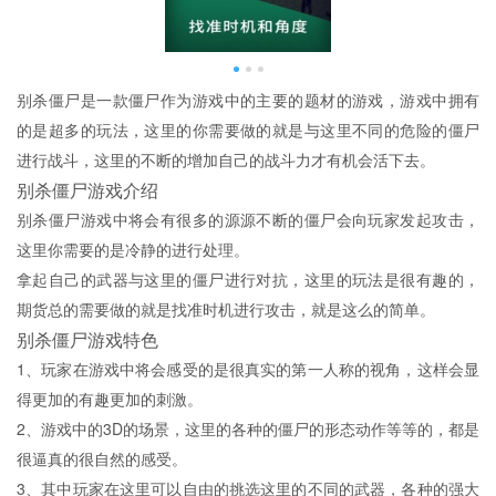
别杀僵尸是一款僵尸作为游戏中的主要的题材的游戏，游戏中拥有
的是超多的玩法，这里的你需要做的就是与这里不同的危险的僵尸
进行战斗，这里的不断的增加自己的战斗力才有机会活下去。
别杀僵尸游戏介绍
别杀僵尸游戏中将会有很多的源源不断的僵尸会向玩家发起攻击，
这里你需要的是冷静的进行处理。
拿起自己的武器与这里的僵尸进行对抗，这里的玩法是很有趣的，
期货总的需要做的就是找准时机进行攻击，就是这么的简单。
别杀僵尸游戏特色
1、玩家在游戏中将会感受的是很真实的第一人称的视角，这样会显
得更加的有趣更加的刺激。
2、游戏中的3D的场景，这里的各种的僵尸的形态动作等等的，都是
很逼真的很自然的感受。
3、其中玩家在这里可以自由的挑选这里的不同的武器，各种的强大