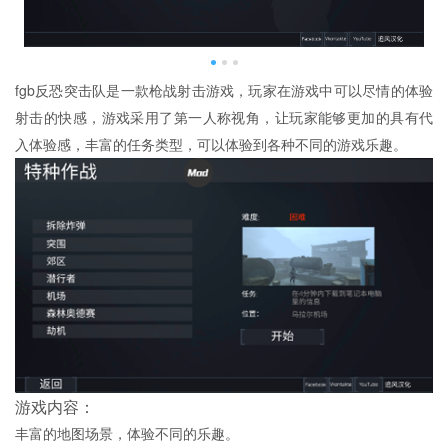
fgb反恐突击队是一款枪战射击游戏，玩家在游戏中可以尽情的体验
射击的快感，游戏采用了第一人称视角，让玩家能够更加的具有代
入体验感，丰富的任务类型，可以体验到各种不同的游戏乐趣。
游戏内容：
丰富的地图场景，体验不同的乐趣。