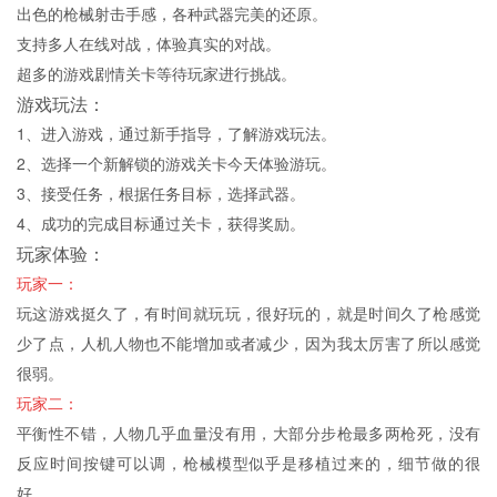
出色的枪械射击手感，各种武器完美的还原。
支持多人在线对战，体验真实的对战。
超多的游戏剧情关卡等待玩家进行挑战。
游戏玩法：
1、进入游戏，通过新手指导，了解游戏玩法。
2、选择一个新解锁的游戏关卡今天体验游玩。
3、接受任务，根据任务目标，选择武器。
4、成功的完成目标通过关卡，获得奖励。
玩家体验：
玩家一：
玩这游戏挺久了，有时间就玩玩，很好玩的，就是时间久了枪感觉
少了点，人机人物也不能增加或者减少，因为我太厉害了所以感觉
很弱。
玩家二：
平衡性不错，人物几乎血量没有用，大部分步枪最多两枪死，没有
反应时间按键可以调，枪械模型似乎是移植过来的，细节做的很
好。