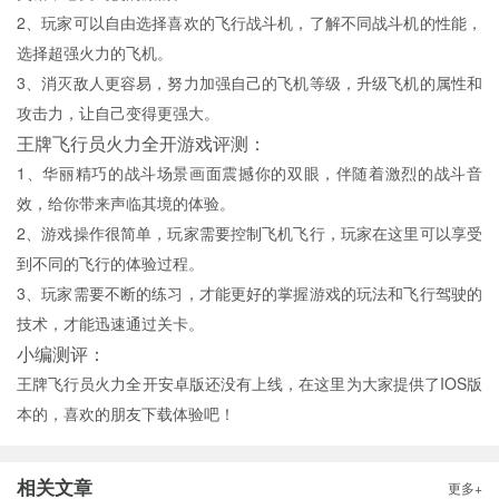
2、玩家可以自由选择喜欢的飞行战斗机，了解不同战斗机的性能，
选择超强火力的飞机。
3、消灭敌人更容易，努力加强自己的飞机等级，升级飞机的属性和
攻击力，让自己变得更强大。
王牌飞行员火力全开游戏评测：
1、华丽精巧的战斗场景画面震撼你的双眼，伴随着激烈的战斗音
效，给你带来声临其境的体验。
2、游戏操作很简单，玩家需要控制飞机飞行，玩家在这里可以享受
到不同的飞行的体验过程。
3、玩家需要不断的练习，才能更好的掌握游戏的玩法和飞行驾驶的
技术，才能迅速通过关卡。
小编测评：
王牌飞行员火力全开安卓版还没有上线，在这里为大家提供了IOS版
本的，喜欢的朋友下载体验吧！
相关文章
更多+