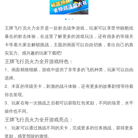
王牌飞行员火力全开是一款射击战争游戏，玩家可以享受华丽酷炫
暴击的射击体验，在这里了解更多的游戏玩法，还有很多的等级关
卡等着大家去解锁挑战，主题的画面可以自由切换，拿出自己的真
实实力。感兴趣的玩家下载吧!
王牌飞行员火力全开游戏特色：
1、画面精致细腻，游戏中提供了非常多的飞机种类，玩家可以自由
选择。
2、丰富的等级关卡，刺激的战斗体验，还有更多的故事剧情等待着
你去发现。
3、玩家在每一次挑战之后都可以获取红包奖励，不同的场景，水平
操作也不同。
王牌飞行员火力全开游戏亮点：
1、玩家可以通过挑战不同的关卡，完成更多的任务挑战，获得更多
奖励，感受驾驶的激情。