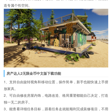
造专属个性空间。
房产达人2无限金币中文版下载功能
1、支持自由旋转视角和移动位置，操作简单，新手也能快速上手摆
放家具。
2、可自由修改房屋内饰，电路改造、格局重塑都能自己决定，打造
独一无二的房子。
3、能查看详细任务目标，跟着任务走就能顺利完成装修项目，不用